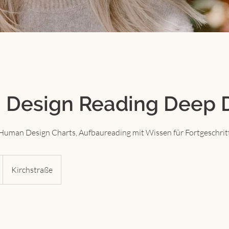
Design Reading Deep 
 Human Design Charts, Aufbaureading mit Wissen für Fortgeschrit
Kirchstraße