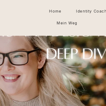
Home
Identity Coac
Mein Weg