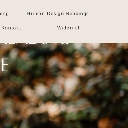
hing
Human Design Readings
Kontakt
Widerruf