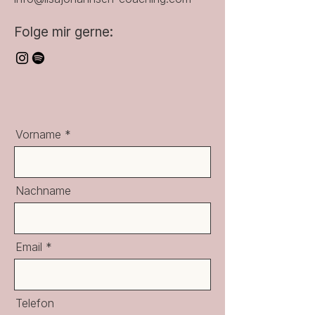
Folge mir gerne:
Vorname
Nachname
Email
Telefon