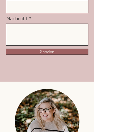
Nachricht
Senden